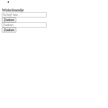
Winkelmandje